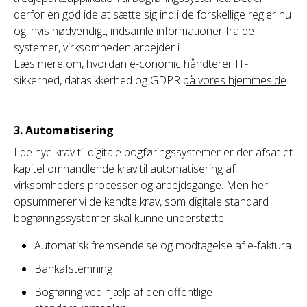
derfor en god ide at sætte sig ind i de forskellige regler nu
og, hvis nødvendigt, indsamle informationer fra de
systemer, virksomheden arbejder i.
Læs mere om, hvordan e-conomic håndterer IT-
sikkerhed, datasikkerhed og GDPR
på vores hjemmeside
.
3. Automatisering
I de nye krav til digitale bogføringssystemer er der afsat et
kapitel omhandlende krav til automatisering af
virksomheders processer og arbejdsgange. Men her
opsummerer vi de kendte krav, som digitale standard
bogføringssystemer skal kunne understøtte:
Automatisk fremsendelse og modtagelse af e-faktura
Bankafstemning
Bogføring ved hjælp af den offentlige