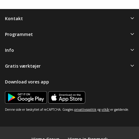
Kontakt
Programmet
Info
Gratis værktøjer
Download vores app
Denne side er beskyttet af reCAPTCHA. Googles
privatlivspolitik
og
vilkår
er gældende.