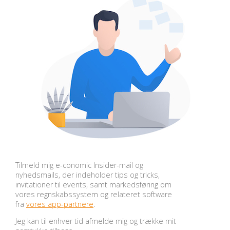
Tilmeld mig e-conomic Insider-mail og
nyhedsmails, der indeholder tips og tricks,
invitationer til events, samt markedsføring om
vores regnskabssystem og relateret software
fra
vores app-partnere
.
Jeg kan til enhver tid afmelde mig og trække mit