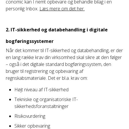
conomic kan I nemt opbevare og behandle bilag i en
personlig Inbox.
Læs mere om det her.
2.
IT-sikkerhed og databehandling i digitale
bogføringssystemer
Når det kommer til IT-sikkerhed og databehandling, er der
en lang række krav din virksomhed skal sikre at den følger
– også i det digitale standard bogføringssystem, den
bruger til registrering og opbevaring af
regnskabsmateriale. Det er bl.a. krav om:
Højt niveau af IT-sikkerhed
Tekniske og organisatoriske IT-
sikkerhedsforanstaltninger
Risikovurdering
Sikker opbevaring