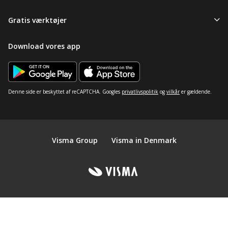
Gratis værktøjer
Download vores app
Denne side er beskyttet af reCAPTCHA. Googles
privatlivspolitik
og
vilkår
er gældende.
Visma Group
Visma in Denmark