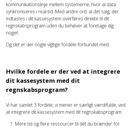
kommunikationslinje mellem systemerne, hvor al data
synkroniseres i real-tid. Med andre ord: al det salg, der
indtastes i dit kassesystem overføres direkte til dit
regnskabsprogram uden du behøver at foretage dig
noget.
Og det er der nogle vigtige fordele forbundet med.
Hvilke fordele er der ved at integrere
dit kassesystem med dit
regnskabsprogram?
Vi har samlet 3 fordele, vi mener er særligt værdifulde, ved
at integrere dit kassesystem med dit regnskabsprogram.
Mere tid og flere ressourcer til dét du brænder for