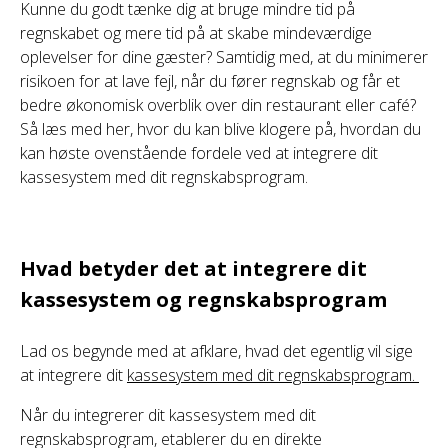
Kunne du godt tænke dig at bruge mindre tid på
regnskabet og mere tid på at skabe mindeværdige
oplevelser for dine gæster? Samtidig med, at du minimerer
risikoen for at lave fejl, når du fører regnskab og får et
bedre økonomisk overblik over din restaurant eller café?
Så læs med her, hvor du kan blive klogere på, hvordan du
kan høste ovenstående fordele ved at integrere dit
kassesystem med dit regnskabsprogram.
Hvad betyder det at integrere dit
kassesystem og regnskabsprogram
Lad os begynde med at afklare, hvad det egentlig vil sige
at integrere dit
kassesystem med dit regnskabsprogram.
Når du integrerer dit kassesystem med dit
regnskabsprogram, etablerer du en direkte