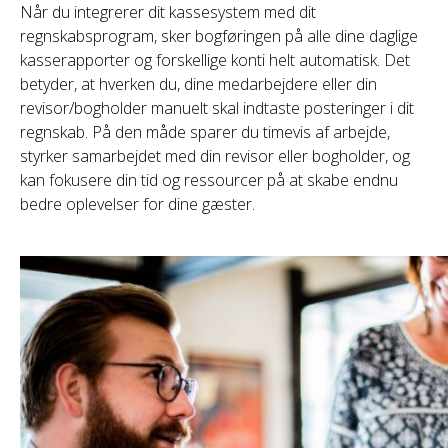
Når du integrerer dit kassesystem med dit
regnskabsprogram, sker bogføringen på alle dine daglige
kasserapporter og forskellige konti helt automatisk. Det
betyder, at hverken du, dine medarbejdere eller din
revisor/bogholder manuelt skal indtaste posteringer i dit
regnskab. På den måde sparer du timevis af arbejde,
styrker samarbejdet med din revisor eller bogholder, og
kan fokusere din tid og ressourcer på at skabe endnu
bedre oplevelser for dine gæster.