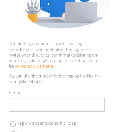
Tilmeld mig e-conomic Insider-mail og
nyhedsmails, der indeholder tips og tricks,
invitationer til events, samt markedsføring om
vores regnskabssystem og relateret software
fra
vores app-partnere
.
Jeg kan til enhver tid afmelde mig og trække mit
samtykke tilbage.
E-mail
Jeg anvender e-conomic i dag